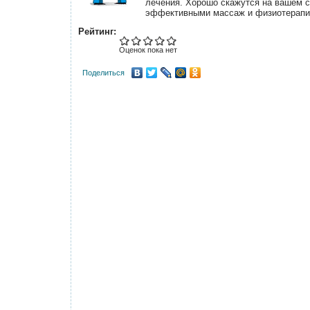
лечения. Хорошо скажутся на вашем с
эффективными массаж и физиотерапи
Рейтинг:
Оценок пока нет
Поделиться